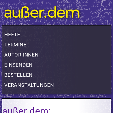
HEFTE
TERMINE
AUTOR:INNEN
EINSENDEN
BESTELLEN
VERANSTALTUNGEN
außer.dem: