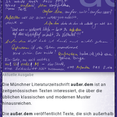
Aktuelle Ausgabe
Die Münchner Literaturzeitschrift
außer.dem
ist an
zeitgenössischen Texten interessiert, die über die
üblichen klassischen und modernen Muster
hinausreichen.
Die
außer.dem
veröffentlicht Texte, die sich außerhalb